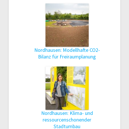
Nordhausen: Modellhafte CO2-
Bilanz für Freiraumplanung
Nordhausen: Klima- und
ressourcenschonender
Stadtumbau