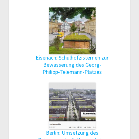
Eisenach: Schulhofzisternen zur
Bewässerung des Georg-
Philipp-Telemann-Platzes
Berlin: Umsetzung des