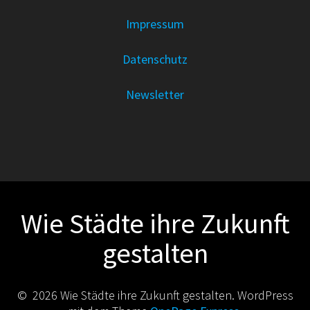
Impressum
Datenschutz
Newsletter
Wie Städte ihre Zukunft
gestalten
© 2026 Wie Städte ihre Zukunft gestalten. WordPress