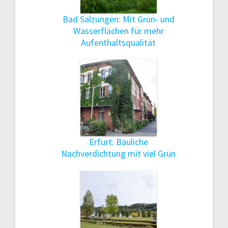
Bad Salzungen: Mit Grün- und
Wasserflächen für mehr
Aufenthaltsqualität
Erfurt: Bauliche
Nachverdichtung mit viel Grün