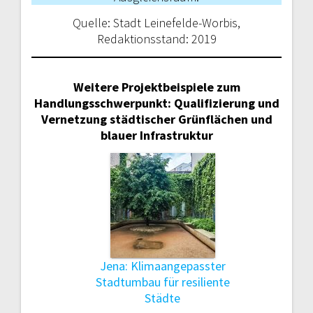
Quelle: Stadt Leinefelde-Worbis,
Redaktionsstand: 2019
Weitere Projektbeispiele zum
Handlungsschwerpunkt: Qualifizierung und
Vernetzung städtischer Grünflächen und
blauer Infrastruktur
Jena: Klimaangepasster
Stadtumbau für resiliente
Städte