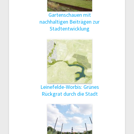
Gartenschauen mit
nachhaltigen Beiträgen zur
Stadtentwicklung
Leinefelde-Worbis: Grünes
Rückgrat durch die Stadt