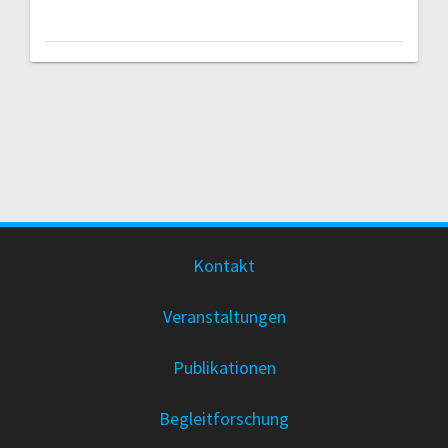
Kontakt
Veranstaltungen
Publikationen
Begleitforschung