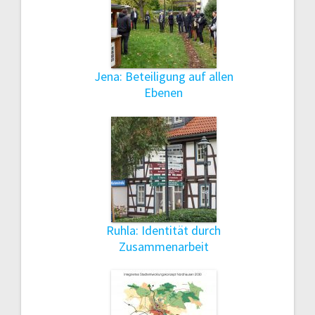
Jena: Beteiligung auf allen
Ebenen
Ruhla: Identität durch
Zusammenarbeit