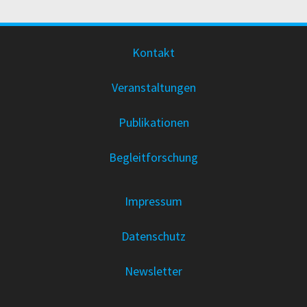
Kontakt
Veranstaltungen
Publikationen
Begleitforschung
Impressum
Datenschutz
Newsletter