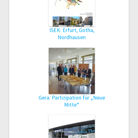
ISEK: Erfurt, Gotha,
Nordhausen
Gera: Partizipation für „Neue
Mitte“