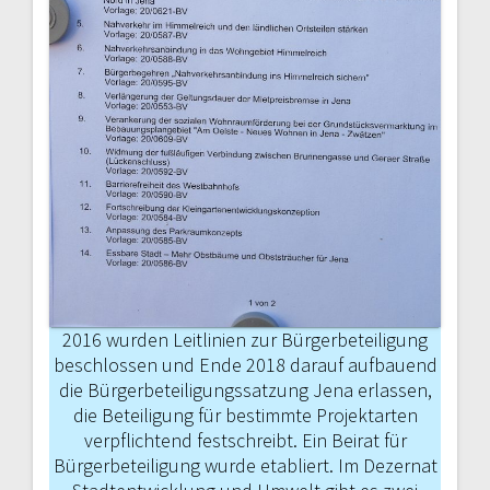
2016 wurden Leitlinien zur Bürgerbeteili­gung
beschlossen und Ende 2018 darauf aufbauend
die Bürgerbeteiligungssat­zung Jena erlassen,
die Beteiligung für bestimmte Projektarten
verpflichtend festschreibt. Ein Beirat für
Bürgerbeteili­gung wurde etabliert. Im Dezernat