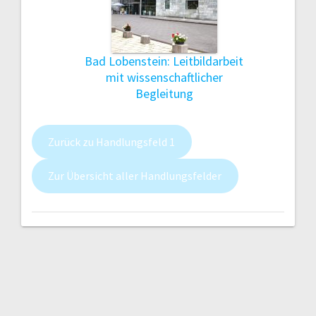
Bad Lobenstein: Leitbildarbeit
mit wissenschaftlicher
Begleitung
Zurück zu Handlungsfeld 1
Zur Übersicht aller Handlungsfelder