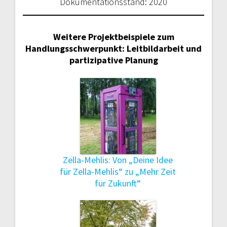
Dokumentationsstand: 2020
Weitere Projektbeispiele zum
Handlungsschwerpunkt: Leitbildarbeit und
partizipative Planung
Zella-Mehlis: Von „Deine Idee
für Zella-Mehlis“ zu „Mehr Zeit
für Zukunft“