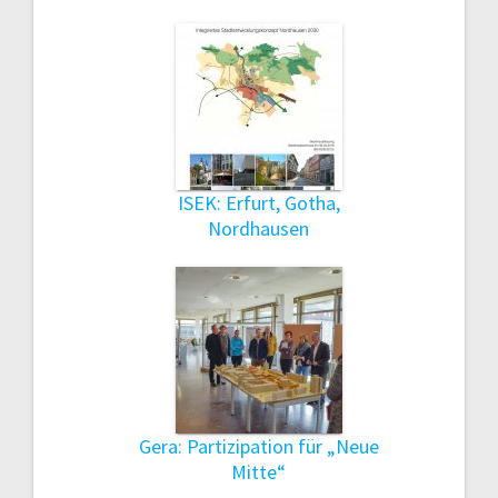
ISEK: Erfurt, Gotha,
Nordhausen
Gera: Partizipation für „Neue
Mitte“