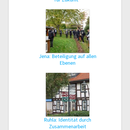
Jena: Beteiligung auf allen
Ebenen
Ruhla: Identität durch
Zusammenarbeit