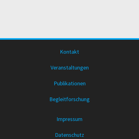
Kontakt
Veranstaltungen
Publikationen
Begleitforschung
Impressum
Datenschutz