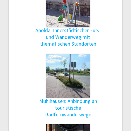
Apolda: Innerstädtischer Fuẞ-
und Wanderweg mit
thematischen Standorten
Mühlhausen: Anbindung an
touristische
Radfernwanderwege