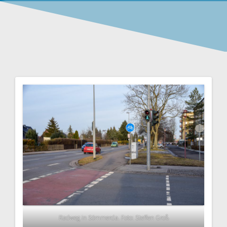
Radweg in Sömmerda. Foto: Steffen Groß