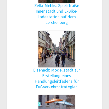
Zella-Mehlis: Spielstraẞe
Innenstadt und E-Bike-
Ladestation auf dem
Lerchenberg
Eisenach: Modellstadt zur
Erstellung eines
Handlungsleitfadens für
Fuẞverkehrsstrategien