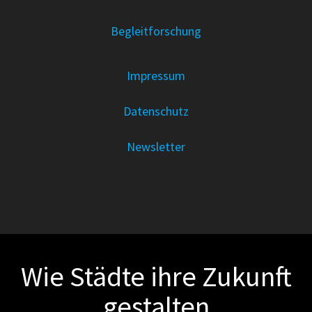
Begleitforschung
Impressum
Datenschutz
Newsletter
Wie Städte ihre Zukunft
gestalten