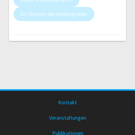
Zur Übersicht aller Handlungsfelder
Kontakt
Veranstaltungen
Publikationen