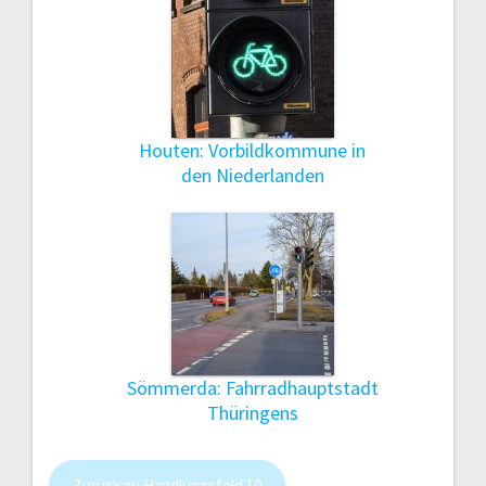
Houten: Vorbildkommune in
den Niederlanden
Sömmerda: Fahrradhauptstadt
Thüringens
Zurück zu Handlungsfeld 10