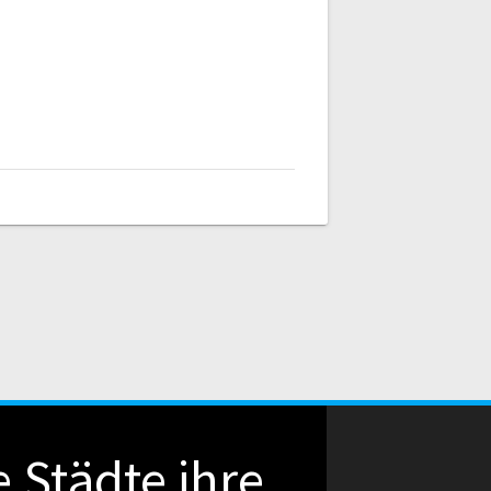
 Städte ihre