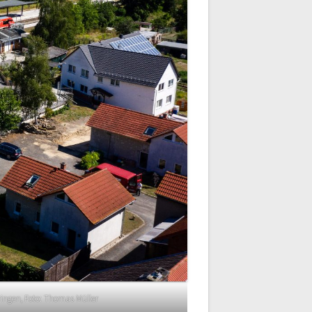
ingen, Foto: Thomas Müller