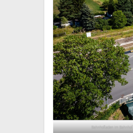
Bahnhofladen im Bahnhof R