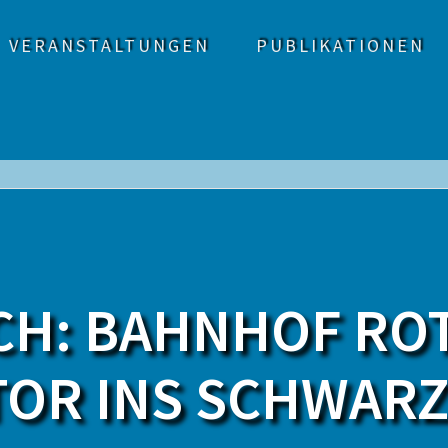
VERANSTALTUNGEN
PUBLIKATIONEN
H: BAHNHOF RO
TOR INS SCHWAR