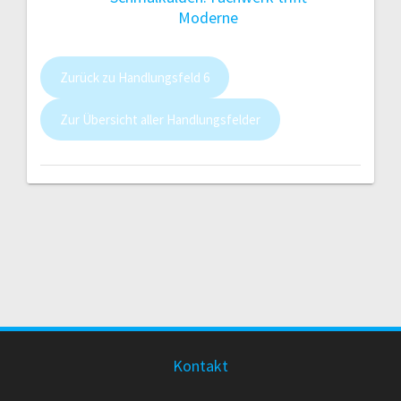
Moderne
Zurück zu Handlungsfeld 6
Zur Übersicht aller Handlungsfelder
Kontakt