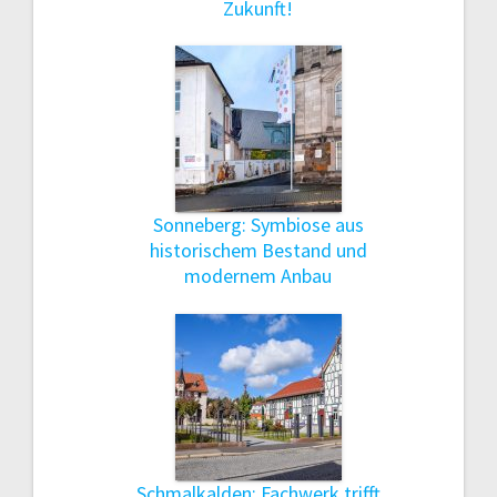
Zukunft!
Sonneberg: Symbiose aus
historischem Bestand und
modernem Anbau
Schmalkalden: Fachwerk trifft