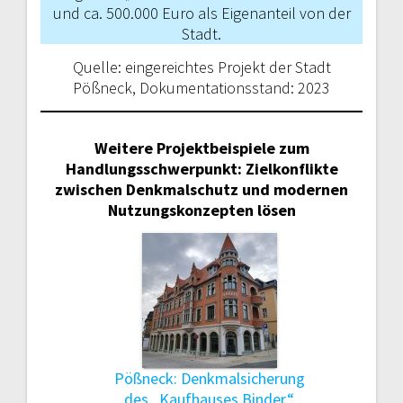
und ca. 500.000 Euro als Eigenanteil von der
Stadt.
Quelle: eingereichtes Projekt der Stadt
Pößneck, Dokumentationsstand: 2023
Weitere Projektbeispiele zum
Handlungsschwerpunkt: Zielkonflikte
zwischen Denkmalschutz und modernen
Nutzungskonzepten lösen
Pößneck: Denkmalsicherung
des „Kaufhauses Binder“