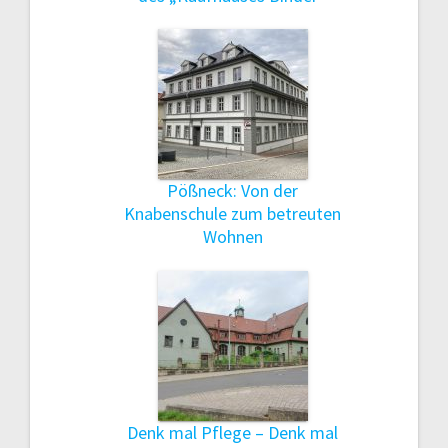
Pößneck: Von der
Knabenschule zum betreuten
Wohnen
Denk mal Pflege – Denk mal