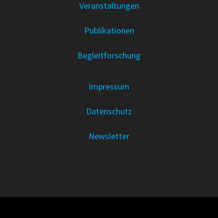
Veranstaltungen
Publikationen
Begleitforschung
Impressum
Datenschutz
Newsletter