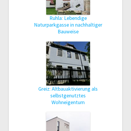
Ruhla: Lebendige
Naturparkgasse in nachhaltiger
Bauweise
Greiz: Altbauaktivierung als
selbstgenutztes
Wohneigentum