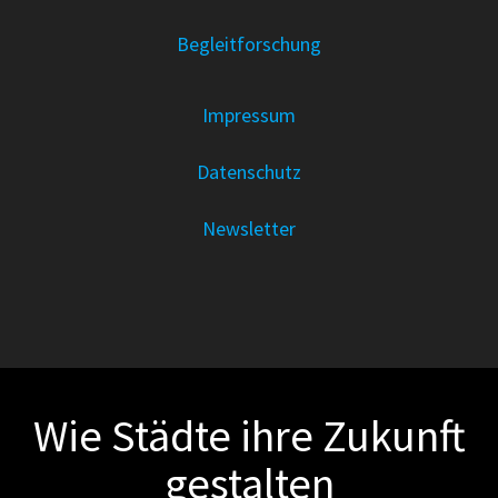
Begleitforschung
Impressum
Datenschutz
Newsletter
Wie Städte ihre Zukunft
gestalten