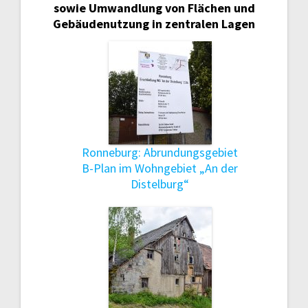
sowie Umwandlung von Flächen und
Gebäudenutzung in zentralen Lagen
Ronneburg: Abrundungsgebiet
B-Plan im Wohngebiet „An der
Distelburg“