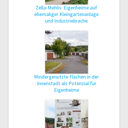
Zella-Mehlis: Eigenheime auf
ehemaliger Kleingartenanlage
und Industriebrache
Mindergenutzte Flächen in der
Innenstadt als Potenzial für
Eigenheime