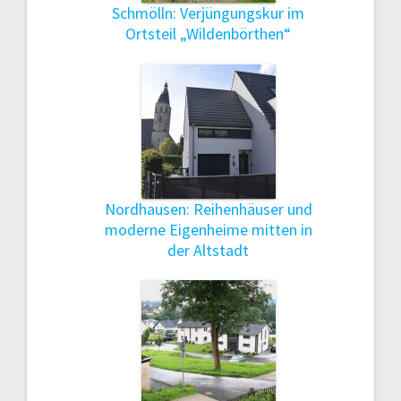
Schmölln: Verjüngungskur im
Ortsteil „Wildenbörthen“
Nordhausen: Reihenhäuser und
moderne Eigenheime mitten in
der Altstadt