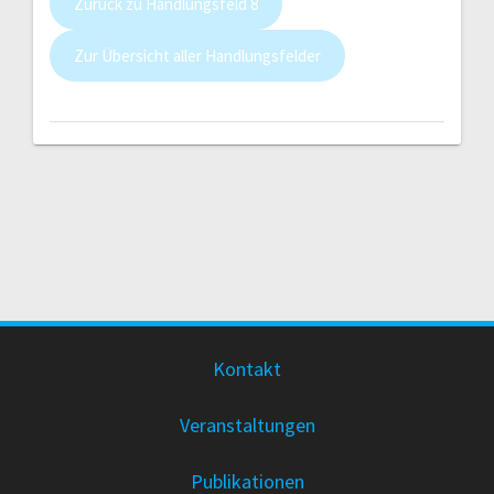
Zurück zu Handlungsfeld 8
Zur Übersicht aller Handlungsfelder
Kontakt
Veranstaltungen
Publikationen