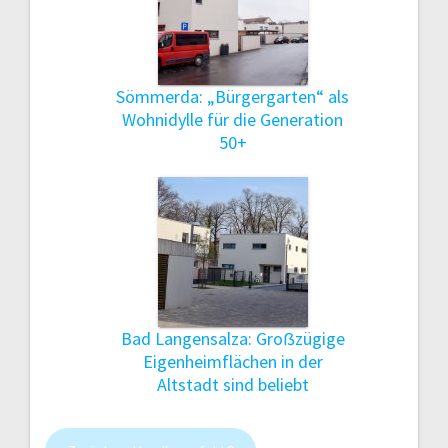
Sömmerda: „Bürgergarten“ als
Wohnidylle für die Generation
50+
Bad Langensalza: Groẞzügige
Eigenheimflächen in der
Altstadt sind beliebt