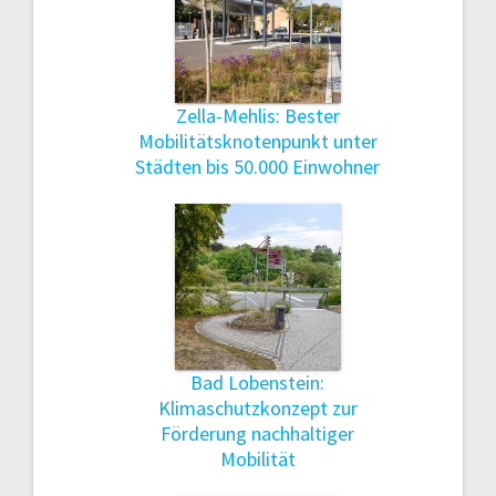
Zella-Mehlis: Bester
Mobilitätsknotenpunkt unter
Städten bis 50.000 Einwohner
Bad Lobenstein:
Klimaschutzkonzept zur
Förderung nachhaltiger
Mobilität