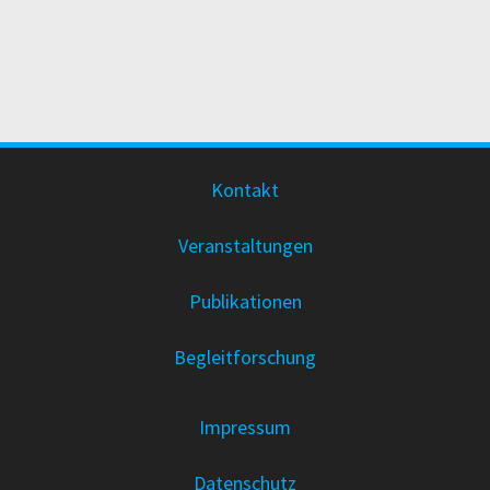
Kontakt
Veranstaltungen
Publikationen
Begleitforschung
Impressum
Datenschutz