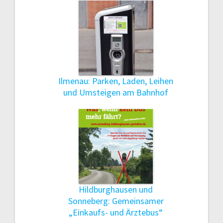
Ilmenau: Parken, Laden, Leihen
und Umsteigen am Bahnhof
Hildburghausen und
Sonneberg: Gemeinsamer
„Einkaufs- und Ärztebus“