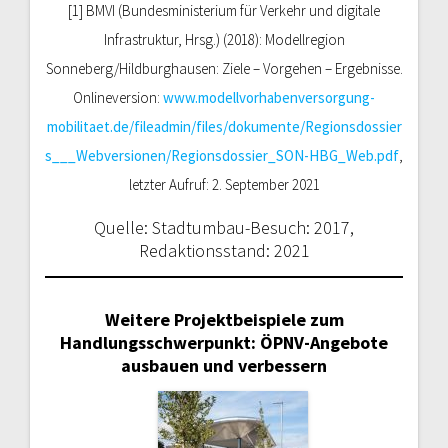
[1] BMVI (Bundesministerium für Verkehr und digitale
Infrastruktur, Hrsg.) (2018): Modellregion
Sonneberg/Hildburghausen: Ziele – Vorgehen – Ergebnisse.
Onlineversion:
www.modellvorhabenversorgung-
mobilitaet.de/fileadmin/files/dokumente/Regionsdossier
s___Webversionen/Regionsdossier_SON-HBG_Web.pdf
,
letzter Aufruf: 2. September 2021
Quelle: Stadtumbau-Besuch: 2017,
Redaktionsstand: 2021
Weitere Projektbeispiele zum
Handlungsschwerpunkt: ÖPNV-Angebote
ausbauen und verbessern