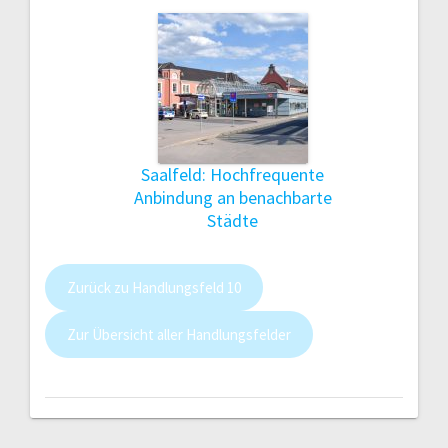
Saalfeld: Hochfrequente
Anbindung an benachbarte
Städte
Zurück zu Handlungsfeld 10
Zur Übersicht aller Handlungsfelder