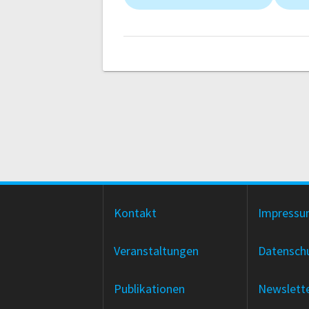
Kontakt
Impress
Veranstaltungen
Datensch
Publikationen
Newslett