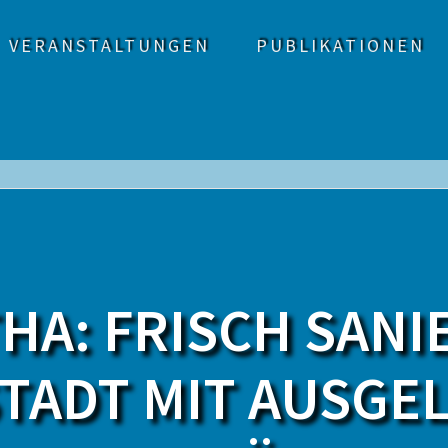
VERANSTALTUNGEN
PUBLIKATIONEN
HA: FRISCH SANI
TADT MIT AUSGE