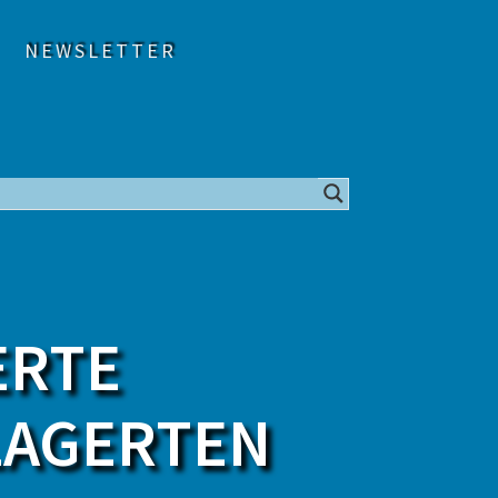
NEWSLETTER
ERTE
LAGERTEN