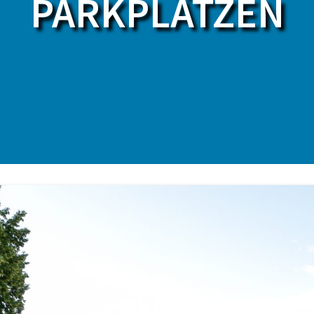
PARKPLÄTZEN