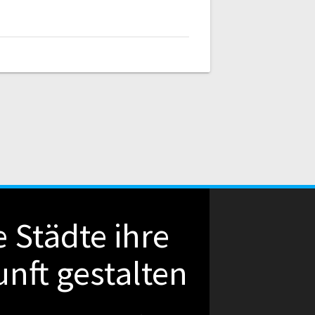
 Städte ihre
nft gestalten