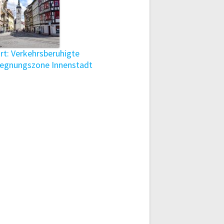
rt: Verkehrsberuhigte
egnungszone Innenstadt