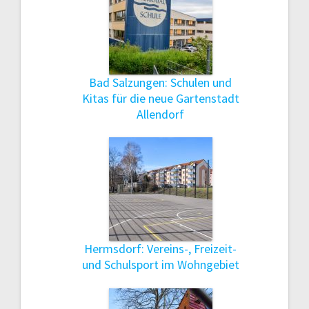
Bad Salzungen: Schulen und
Kitas für die neue Gartenstadt
Allendorf
Hermsdorf: Vereins-, Freizeit-
und Schulsport im Wohngebiet