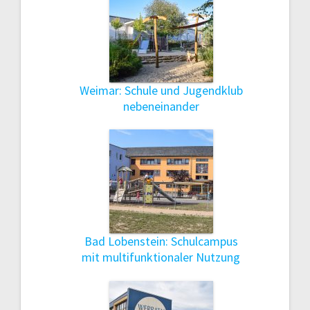
Weimar: Schule und Jugendklub
nebeneinander
Bad Lobenstein: Schulcampus
mit multifunktionaler Nutzung