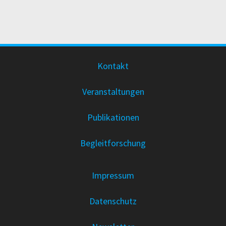
Kontakt
Veranstaltungen
Publikationen
Begleitforschung
Impressum
Datenschutz