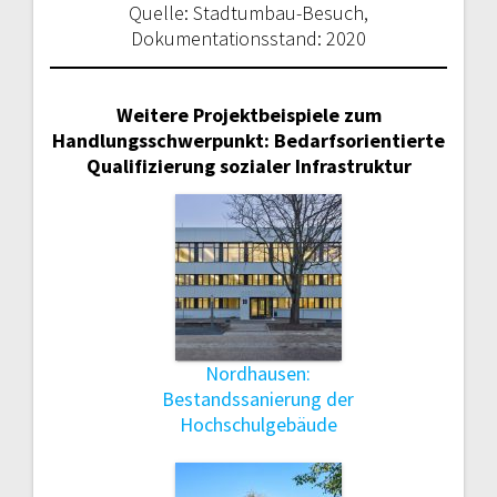
Quelle: Stadtumbau-Besuch,
Dokumentationsstand: 2020
Weitere Projektbeispiele zum
Handlungsschwerpunkt: Bedarfsorientierte
Qualifizierung sozialer Infrastruktur
Nordhausen:
Bestandssanierung der
Hochschulgebäude