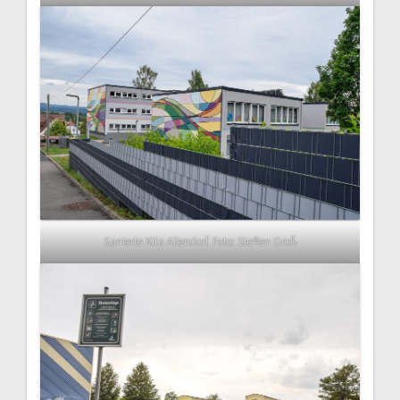
Sanierte Kita Allendorf. Foto: Steffen Groß