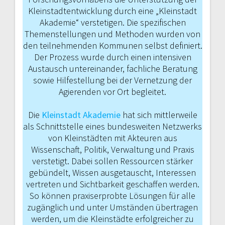
Kleinstadtentwicklung durch eine „Kleinstadt
Akademie“ verstetigen. Die spezifischen
Themenstellungen und Methoden wurden von
den teilneh­menden Kommunen selbst definiert.
Der Prozess wurde durch einen intensiven
Austausch untereinander, fachliche Bera­tung
sowie Hilfestellung bei der Vernet­zung der
Agierenden vor Ort begleitet.
Die
Kleinstadt Akademie
hat sich mittlerweile
als Schnittstelle eines bundesweiten Netzwerks
von Kleinstädten mit Akteuren aus
Wissenschaft, Politik, Verwaltung und Praxis
verstetigt. Dabei sollen Ressourcen stärker
gebündelt, Wissen ausgetauscht, Interessen
vertreten und Sichtbarkeit geschaffen werden.
So können praxiserprobte Lösungen für alle
zugänglich und unter Umständen übertragen
werden, um die Kleinstädte erfolgreicher zu