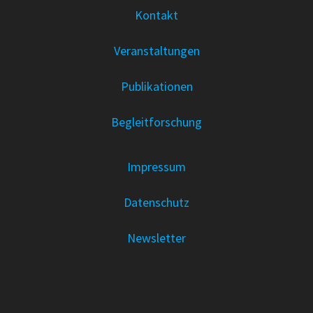
Kontakt
Veranstaltungen
Publikationen
Begleitforschung
Impressum
Datenschutz
Newsletter