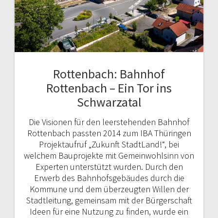
Rottenbach: Bahnhof
Rottenbach – Ein Tor ins
Schwarzatal
Die Visionen für den leerstehenden Bahnhof
Rottenbach passten 2014 zum IBA Thüringen
Projektaufruf „Zukunft StadtLand!“, bei
welchem Bauprojekte mit Gemeinwohlsinn von
Experten unterstützt wurden. Durch den
Erwerb des Bahnhofsgebäudes durch die
Kommune und dem überzeugten Willen der
Stadtleitung, gemeinsam mit der Bürgerschaft
Ideen für eine Nutzung zu finden, wurde ein