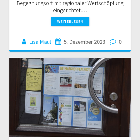
Begegnungsort mit regionaler Wertschöpfung
eingerichtet.…
WEITERLESEN
Lisa Maul
5. Dezember 2023
0