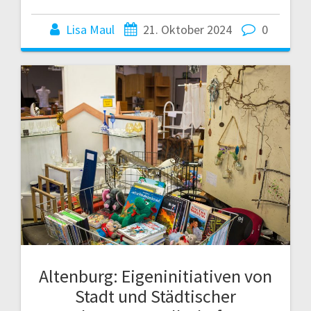
Lisa Maul
21. Oktober 2024
0
Altenburg: Eigeninitiativen von
Stadt und Städtischer