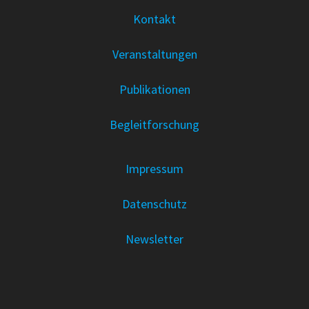
Kontakt
Veranstaltungen
Publikationen
Begleitforschung
Impressum
Datenschutz
Newsletter