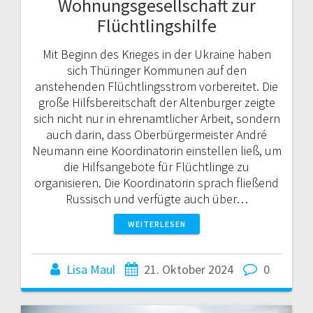
Wohnungsgesellschaft zur
Flüchtlingshilfe
Mit Beginn des Krieges in der Ukraine haben
sich Thüringer Kommunen auf den
anstehenden Flüchtlingsstrom vorbereitet. Die
große Hilfsbereitschaft der Altenburger zeigte
sich nicht nur in ehrenamtlicher Arbeit, sondern
auch darin, dass Oberbürgermeister André
Neumann eine Koordinatorin einstellen ließ, um
die Hilfsangebote für Flüchtlinge zu
organisieren. Die Koordinatorin sprach fließend
Russisch und verfügte auch über…
WEITERLESEN
Lisa Maul
21. Oktober 2024
0