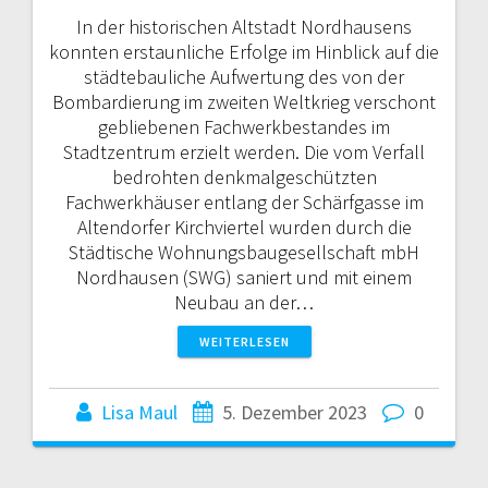
In der historischen Altstadt Nordhausens
konnten erstaunliche Erfolge im Hinblick auf die
städtebauliche Aufwertung des von der
Bombardierung im zweiten Weltkrieg verschont
gebliebenen Fachwerkbestandes im
Stadtzentrum erzielt werden. Die vom Verfall
bedrohten denkmalgeschützten
Fachwerkhäuser entlang der Schärfgasse im
Altendorfer Kirchviertel wurden durch die
Städtische Wohnungsbaugesellschaft mbH
Nordhausen (SWG) saniert und mit einem
Neubau an der…
WEITERLESEN
Lisa Maul
5. Dezember 2023
0