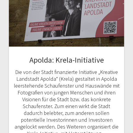
Apolda: Krela-Initiative
Die von der Stadt finanzierte Initiative „Kreative
Landstadt Apolda“ (Krela) gestaltet in Apolda
leerstehende Schaufenster und Hauswände mit
Fotografien von jungen Menschen und ihren
Visionen für die Stadt bzw. das konkrete
Schaufenster. Zum einen wirkt die Stadt
dadurch belebter, zum anderen sollen
potentielle Investorinnen und Investoren
angelockt werden. Des Weiteren organisiert die