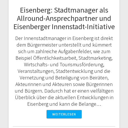
Eisenberg: Stadtmanager als
Allround-Ansprechpartner und
Eisenberger Innenstadt-Initiative
Der Innenstadtmanager in Eisenberg ist direkt
dem Bürgermeister unterstellt und kümmert
sich um zahlreiche Aufgabenfelder, wie zum
Beispiel Öffentlichkeitsarbeit, Stadtmarketing,
Wirtschafts- und Tourismusförderung,
Veranstaltungen, Stadtentwicklung und die
Vernetzung und Beteiligung von Beiräten,
Akteurinnen und Akteuren sowie Bürgerinnen
und Bürgern. Dadurch hat er einen vielfältigen
Überblick über die aktuellen Entwicklungen in
Eisenberg und kann die Belange…
WEITERLESEN