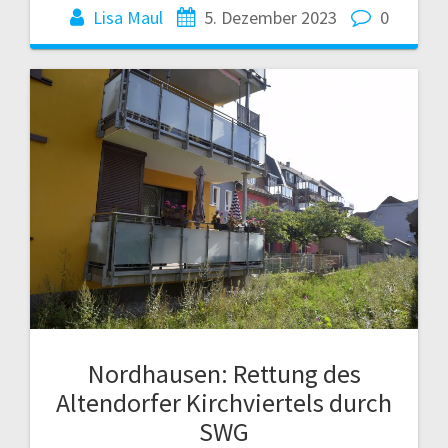
Lisa Maul
5. Dezember 2023
0
Nordhausen: Rettung des
Altendorfer Kirchviertels durch
SWG