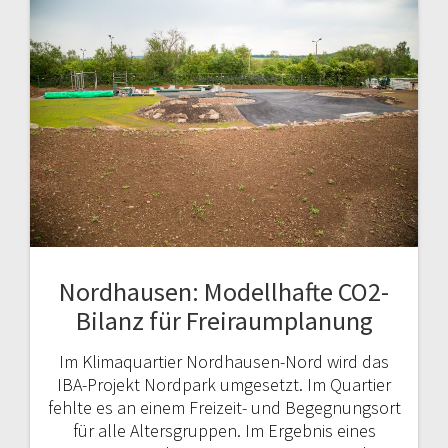
Nordhausen: Modellhafte CO2-
Bilanz für Freiraumplanung
Im Klimaquartier Nordhausen-Nord wird das
IBA-Projekt Nordpark umgesetzt. Im Quartier
fehlte es an einem Freizeit- und Begegnungsort
für alle Altersgruppen. Im Ergebnis eines