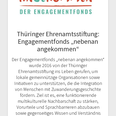
Thüringer Ehrenamtsstiftung:
Engagementfonds „nebenan
angekommen“
Der Engagementfonds „nebenan angekommen“
wurde 2016 von der Thüringer
Ehrenamtsstiftung ins Leben gerufen, um
lokale gemeinnützige Organisationen sowie
Initiativen zu unterstützen, die die Integration
von Menschen mit Zuwanderungsgeschichte
fördern. Ziel ist es, eine funktionierende
multikulturelle Nachbarschaft zu stärken,
Vorurteile und Sprachbarrieren abzubauen
sowie gegenseitiges Wissen und Verständnis