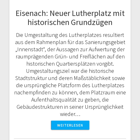
Eisenach: Neuer Lutherplatz mit
historischen Grundzügen
Die Umgestaltung des Lutherplatzes resultiert
aus dem Rahmenplan für das Sanierungsgebiet
„Innenstadt“, der Aussagen zur Aufwertung der
raumprägenden Grün- und Freiflächen auf den
historischen Quartiersplätzen vorgibt.
Umgestaltungsziel war die historische
Stadtstruktur und deren Maßstäblichkeit sowie
die ursprüngliche Platzform des Lutherplatzes
nachempfinden zu können, dem Platzraum eine
Aufenthaltsqualität zu geben, die
Gebäudestrukturen in seiner Ursprünglichkeit
wieder…
WEITERLESEN