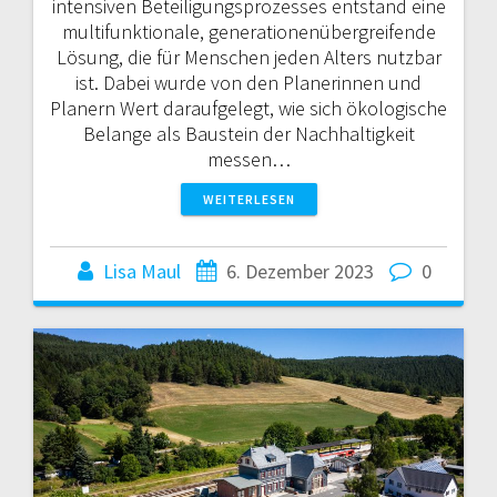
intensiven Beteiligungsprozesses entstand eine
multifunktionale, generationenübergreifende
Lösung, die für Menschen jeden Alters nutzbar
ist. Dabei wurde von den Planerinnen und
Planern Wert daraufgelegt, wie sich ökologische
Belange als Baustein der Nachhaltigkeit
messen…
WEITERLESEN
Lisa Maul
6. Dezember 2023
0