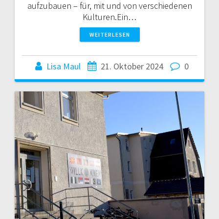
aufzubauen – für, mit und von verschiedenen
Kulturen.Ein…
WEITERLESEN
Lisa Maul
21. Oktober 2024
0