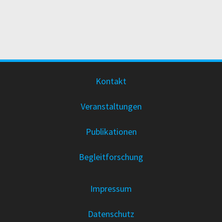
Kontakt
Veranstaltungen
Publikationen
Begleitforschung
Impressum
Datenschutz