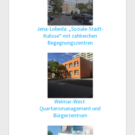
Jena-Lobeda: „Soziale-Stadt-
Kulisse“ mit zahlreichen
Begegnungszentren
Weimar-West:
Quartiersmanagement und
Bürgerzentrum