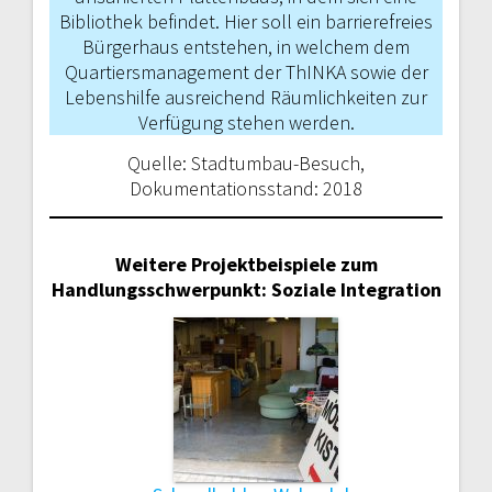
Bibliothek befindet. Hier soll ein barrierefreies
Bürgerhaus entstehen, in welchem dem
Quartiersmanagement der ThINKA sowie der
Lebenshilfe ausreichend Räumlichkeiten zur
Verfü­gung stehen werden.
Quelle: Stadtumbau-Besuch,
Dokumentationsstand: 2018
Weitere Projektbeispiele zum
Handlungsschwerpunkt: Soziale Integration