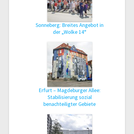
Sonneberg: Breites Angebot in
der „Wolke 14“
Erfurt – Magdeburger Allee:
Stabilisierung sozial
benachteiligter Gebiete