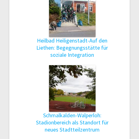
Heilbad Heiligenstadt-Auf den
Liethen: Begegnungsstätte für
soziale Integration
Schmalkalden-Walperloh:
Stadionbereich als Standort für
neues Stadtteilzentrum