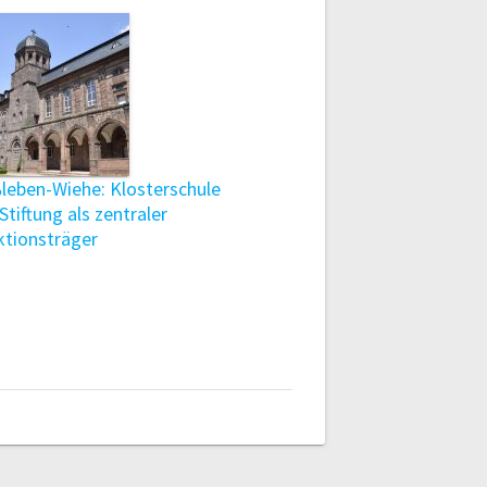
leben-Wiehe: Klosterschule
Stiftung als zentraler
ktionsträger