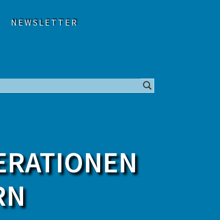
NEWSLETTER
PERATIONEN
RN