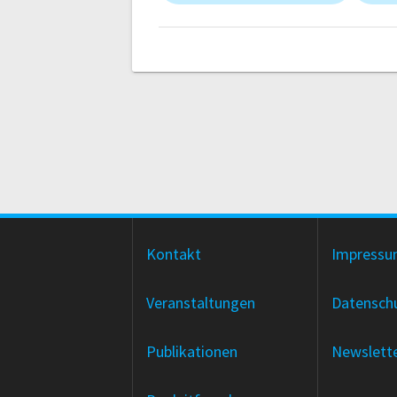
Kontakt
Impress
Veranstaltungen
Datensch
Publikationen
Newslett