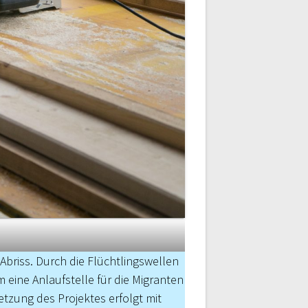
Abriss. Durch die Flüchtlingswellen
 eine Anlaufstelle für die Migranten
etzung des Projektes erfolgt mit