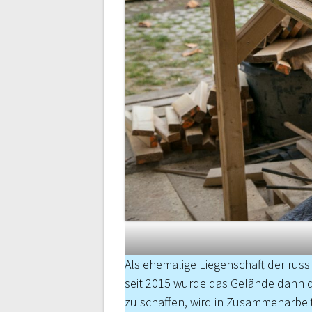
Als ehemalige Liegenschaft der russ
seit 2015 wurde das Gelände dann do
zu schaffen, wird in Zusammenarbeit