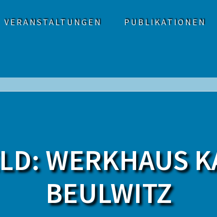
VERANSTALTUNGEN
PUBLIKATIONEN
LD: WERKHAUS K
BEULWITZ