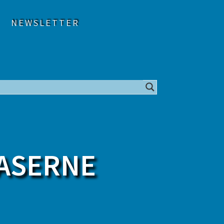
NEWSLETTER
ASERNE