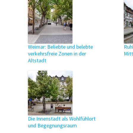
Weimar: Beliebte und belebte
Ruhl
verkehrsfreie Zonen in der
Mit
Altstadt
Die Innenstadt als Wohlfühlort
und Begegnungsraum