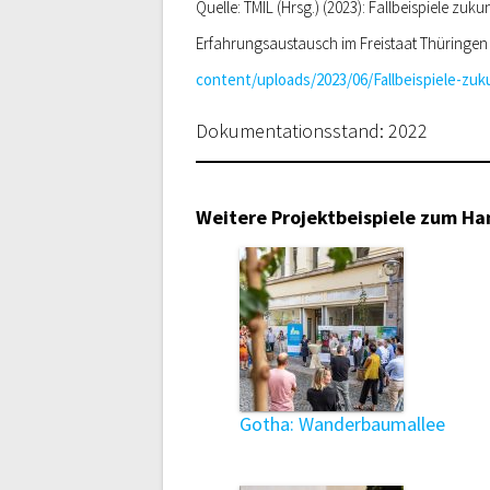
Quelle: TMIL (Hrsg.) (2023): Fallbeispiele 
Erfahrungsaustausch im Freistaat Thüringen – 
content/uploads/2023/06/Fallbeispiele-zu
Dokumentationsstand: 2022
Weitere Projektbeispiele zum H
Gotha: Wanderbaumallee