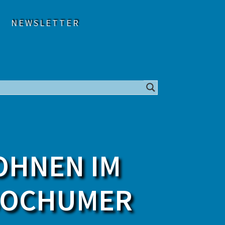
NEWSLETTER
OHNEN IM
BOCHUMER