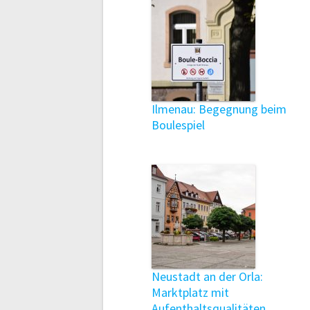
Ilmenau: Begegnung beim
Boulespiel
Neustadt an der Orla:
Marktplatz mit
Aufenthaltsqualitäten