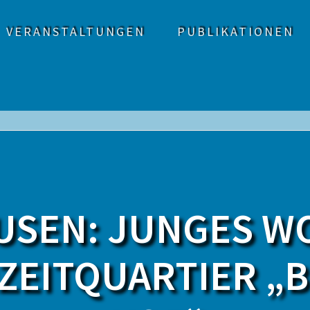
VERANSTALTUNGEN
PUBLIKATIONEN
SEN: JUNGES W
ZEITQUARTIER „