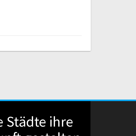
 Städte ihre