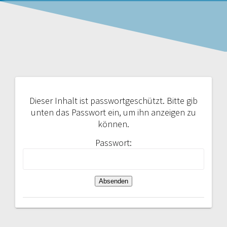
Dieser Inhalt ist passwortgeschützt. Bitte gib
unten das Passwort ein, um ihn anzeigen zu
können.
Passwort: