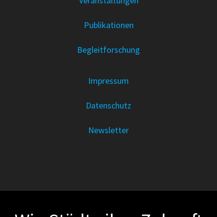
Veranstaltungen
Publikationen
Begleitforschung
Impressum
Datenschutz
Newsletter