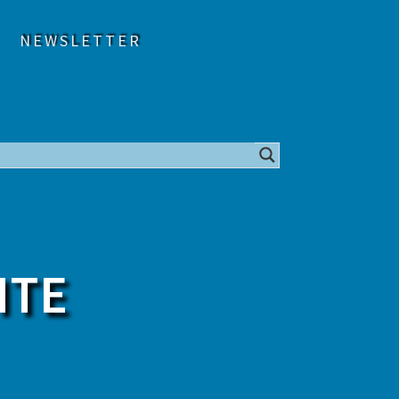
NEWSLETTER
HTE