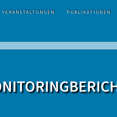
VERANSTALTUNGEN
PUBLIKATIONEN
NITORINGBERIC